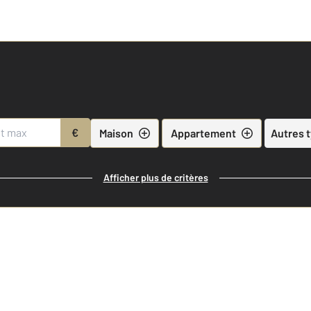
€
Maison
Appartement
Autres 
Afficher plus de critères