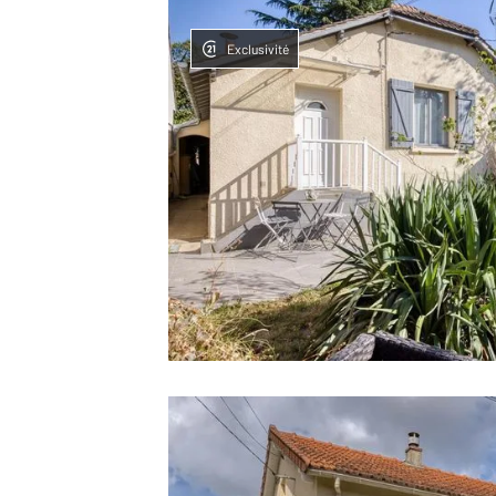
Exclusivité