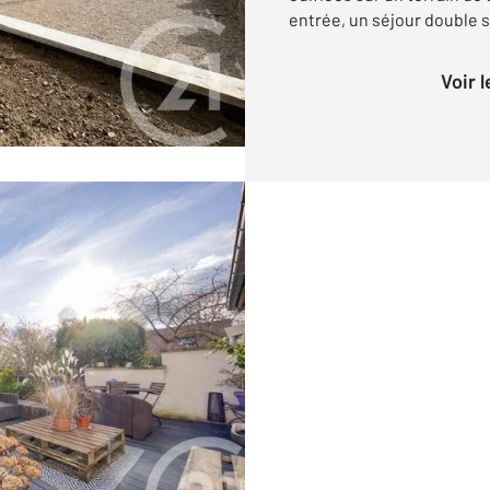
entrée, un séjour double sa
Voir 