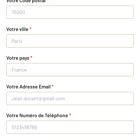
Votre Code postal
*
Votre ville
*
Votre pays
*
Votre Adresse Email
*
Votre Numéro de Téléphone
*