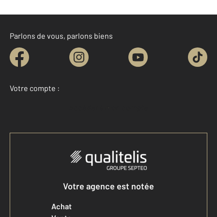
Parlons de vous, parlons biens
Votre compte :
Accéder à mon compte
Votre agence est notée
Achat