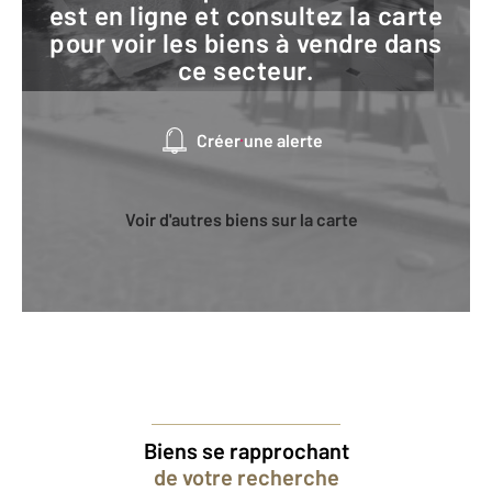
est en ligne et consultez la carte
pour voir les biens à vendre dans
ce secteur.
Créer une alerte
Voir d'autres biens sur la carte
Biens se rapprochant
de votre recherche