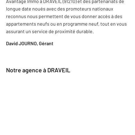
Avantage Immo
à DRAVEIL (91210) et des partenariats de
longue date noués avec des promoteurs nationaux
reconnus nous permettent de vous donner accès à des
appartements neufs ou en programme neuf, tout en vous
assurant un service de proximité durable.
David JOURNO, Gérant
Notre agence à DRAVEIL