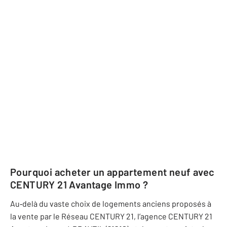
Pourquoi acheter un appartement neuf avec
CENTURY 21 Avantage Immo
?
Au‐delà du vaste choix de logements anciens proposés à
la vente par le Réseau CENTURY 21, l’agence
CENTURY 21